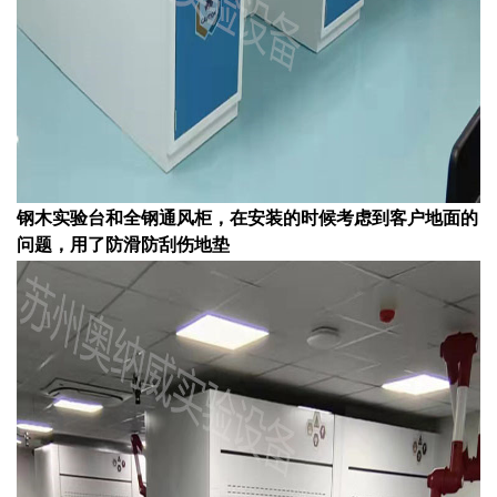
钢木实验台和全钢通风柜，在安装的时候考虑到客户地面的
问题，用了防滑防刮伤地垫