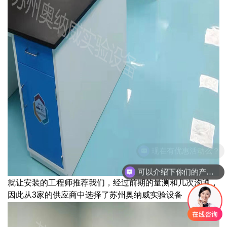
可以介绍下你们的产品么？
就让安装的工程师推荐我们，经过前期的量测和几次沟通，
因此从3家的供应商中选择了苏州奥纳威实验设备