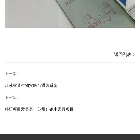
返回列表 >
上一篇：
江苏睿某生物实验台通风系统
下一篇：
科研项目爱某某（苏州）钢木家具项目