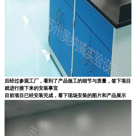
后经过参观工厂，看到了产品做工的细节与质量，签下项目
就进行接下来的安装事宜
目前项目已经安装完成，看下现场安装的图片和产品展示