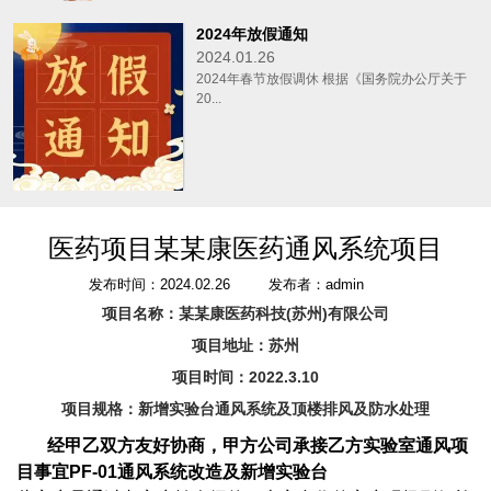
2024年放假通知
2024.01.26
2024年春节放假调休 根据《国务院办公厅关于
20...
医药项目某某康医药通风系统项目
发布时间：2024.02.26
发布者：admin
项目名称：某某康医药科技(苏州)有限公司
项目地址：苏州
项目时间：2022.3.10
项目规格：新增实验台通风系统及顶楼排风及防水处理
经甲乙双方友好协商，甲方公司承接乙方实验室通风项
目事宜PF-01通风系统改造及新增实验台