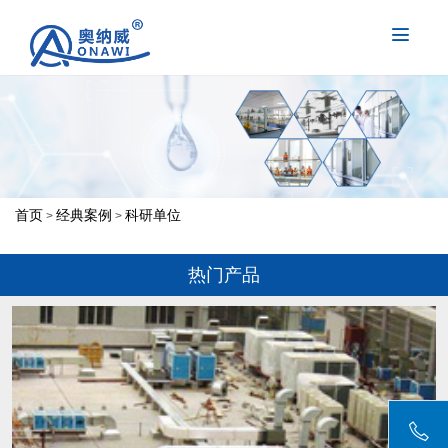
首页
经典案例
科研单位
>
>
热门产品