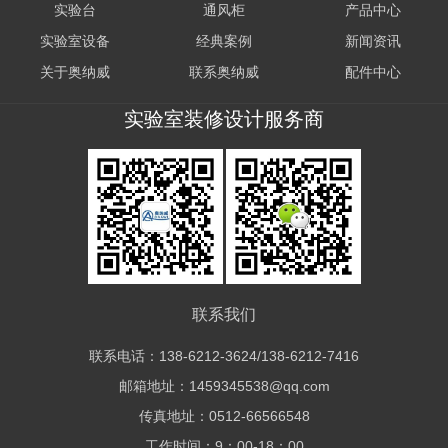
实验台
通风柜
产品中心
实验室设备
经典案例
新闻资讯
关于奥纳威
联系奥纳威
配件中心
实验室装修设计服务商
联系我们
联系电话：138-6212-3624/138-6212-7416
邮箱地址：1459345538@qq.com
传真地址：0512-66566548
工作时间：9：00-18：00