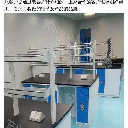
此客户是通过老客户转介绍的，上家合作的客户现场刚好施
工，看到工程做的细节及产品的品质