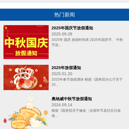
热门新闻
2025年国庆节放假通知
2025.09.28
2025年 国庆 放假时间表 2025年国庆节、 中秋
节连...
2025年放假通知
2025.01.20
2025年春节放假调休 根据《国务院办公厅关于
20...
奥纳威中秋节放假通知
2024.09.14
根据《国务院关于修改〈全国年节及纪念日放
假...