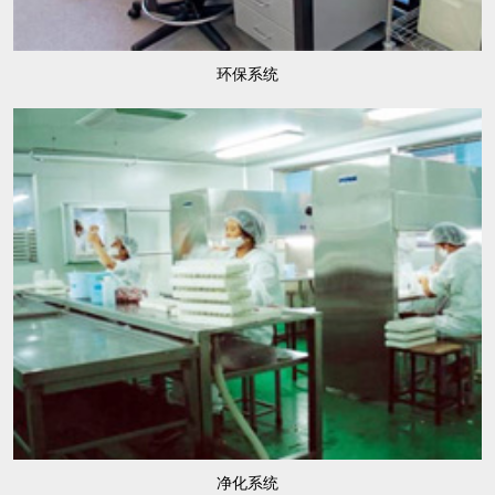
环保系统
净化系统