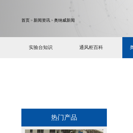
首页
新闻资讯
奥纳威新闻
>
>
实验台知识
通风柜百科
热门产品