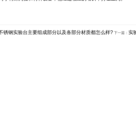
不锈钢实验台主要组成部分以及各部分材质都怎么样?
实
下一篇：