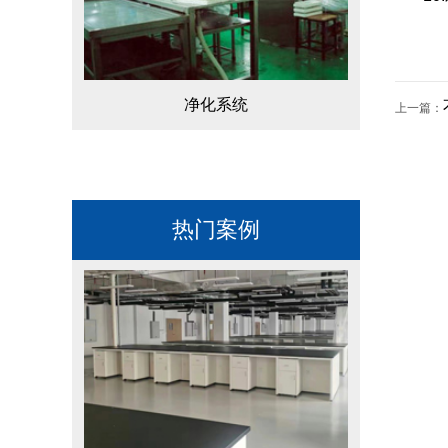
净化系统
上一篇：
热门案例