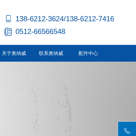
138-6212-3624/138-6212-7416
0512-66566548
关于奥纳威
联系奥纳威
配件中心