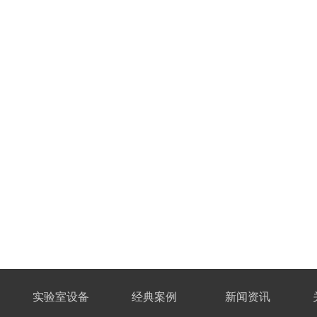
实验室设备
经典案例
新闻资讯