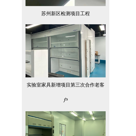
苏州新区检测项目工程
实验室家具新增项目第三次合作老客
户