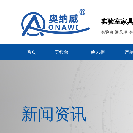
实验室家
实验台·通风柜·
首页
实验台
通风柜
产
新闻资讯