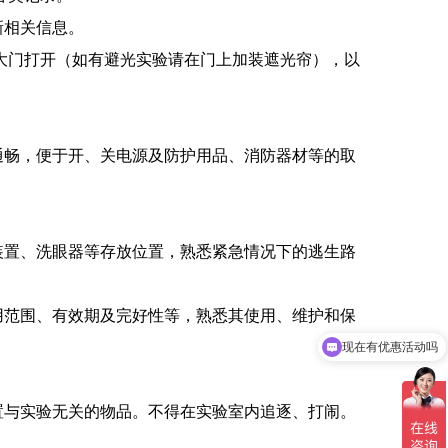
新相关信息。
室大门打开（如有避光实验请在门上加装遮光帘），以
通畅，便于开、关电源及防护用品、消防器材等的取
装置、洗眼器等存放位置，熟悉紧急情况下的逃生路
用范围、有效期及完好性等，熟悉其使用、维护和保
现在有优惠活动吗
可以介绍下你们的产品么
置与实验无关的物品。不得在实验室内追逐、打闹。