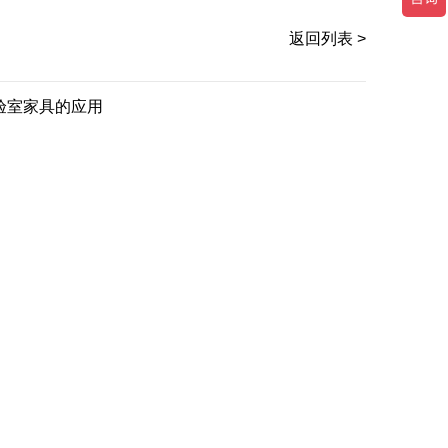
返回列表 >
验室家具的应用