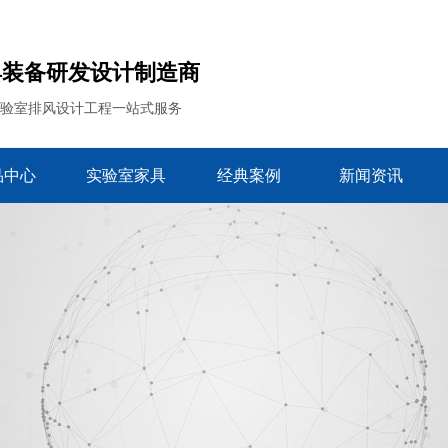
具装备研发设计制造商
实验室排风设计工程一站式服务
品中心
实验室家具
经典案例
新闻资讯