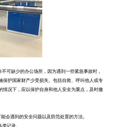
不可缺少的办公场所，因为遇到一些紧急事故时，
施保护国家财产少受损失。包括自救、呼叫他人或专
的情况下，应以保护自身和他人安全为重点，及时撤
可能会遇到的安全问题以及防范处置的方法。
各类记录。