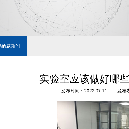
奥纳威新闻
实验室应该做好哪
发布时间：2022.07.11
发布者