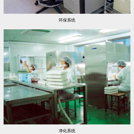
环保系统
净化系统