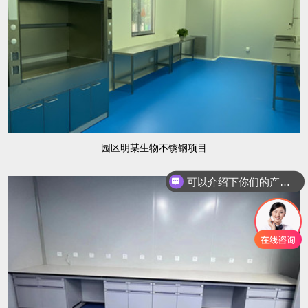
园区明某生物不锈钢项目
可以介绍下你们的产品么？
你们是怎么收费的呢？