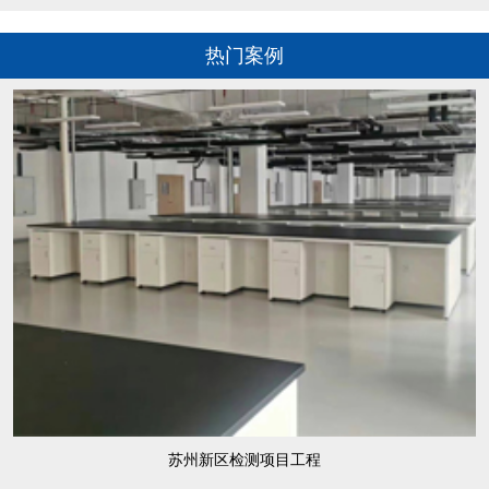
热门案例
苏州新区检测项目工程