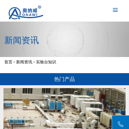
新闻资讯
首页
新闻资讯
实验台知识
>
>
热门产品