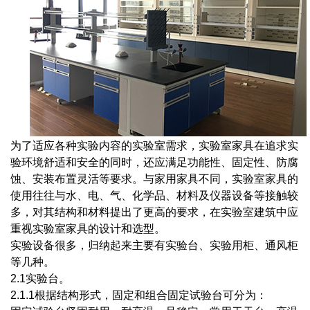
为了适应各种实验内容的实验室需求，实验室家具在追求实
验环境舒适和安全的同时，还应满足功能性、固定性、防腐
蚀、安装布置灵活等要求。与家用家具不同，实验室家具的
使用往往与水、电、气、化学品、材料及仪器设备等接触较
多，对其结构和材料提出了更高的要求，在实验室建筑中应
重视实验室家具的设计和选型。
实验设备很多，归纳起来主要有实验台、实验用柜、通风柜
等几种。
2.1实验台。
2.1.1根据结构形式，固定和组合固定试验台可分为：