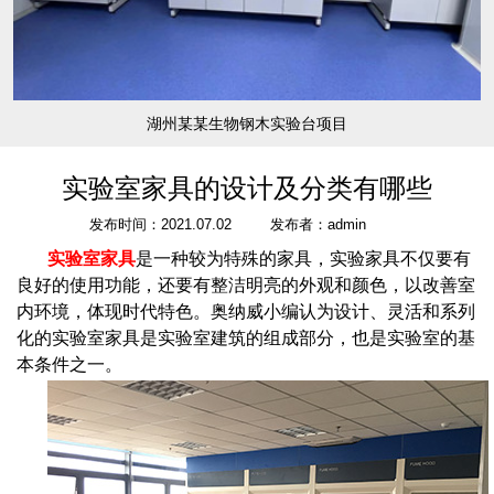
湖州某某生物钢木实验台项目
实验室家具的设计及分类有哪些
发布时间：2021.07.02
发布者：admin
实验室家具
是一种较为特殊的家具，实验家具不仅要有
良好的使用功能，还要有整洁明亮的外观和颜色，以改善室
内环境，体现时代特色。奥纳威小编认为设计、灵活和系列
化的实验室家具是实验室建筑的组成部分，也是实验室的基
本条件之一。