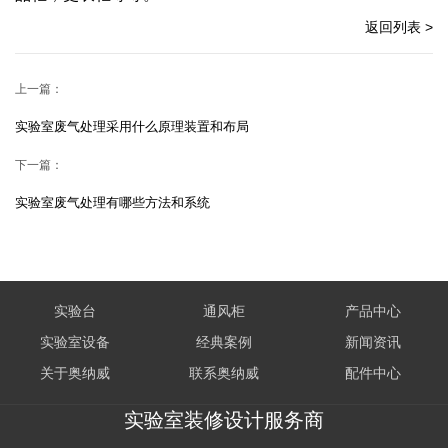
返回列表 >
上一篇：
实验室废气处理采用什么原理装置和布局
下一篇：
实验室废气处理有哪些方法和系统
实验台
通风柜
产品中心
实验室设备
经典案例
新闻资讯
关于奥纳威
联系奥纳威
配件中心
实验室装修设计服务商