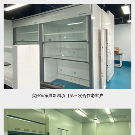
实验室家具新增项目第三次合作老客户