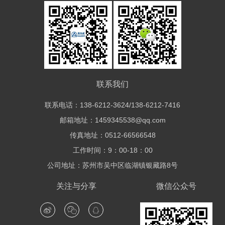
联系我们
联系电话：138-6212-3624/138-6212-7416
邮箱地址：1459345538@qq.com
传真地址：0512-66566548
工作时间：9：00-18：00
公司地址：苏州市吴中区临湖镇银藏路8号
关注与分享
微信公众号