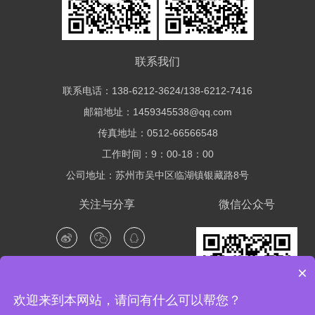
联系我们
联系电话：138-6212-3624/138-6212-7416
邮箱地址：1459345538@qq.com
传真地址：0512-66566548
工作时间：9：00-18：00
公司地址：苏州市吴中区临湖镇银藏路8号
关注与分享
微信公众号
×
欢迎来到本网站，请问有什么可以帮您？