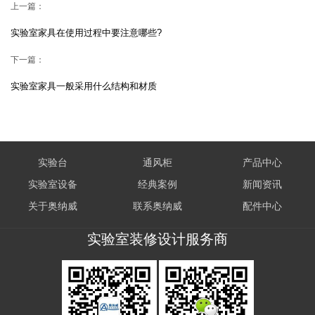
上一篇：
实验室家具在使用过程中要注意哪些?
下一篇：
实验室家具一般采用什么结构和材质
实验台
通风柜
产品中心
实验室设备
经典案例
新闻资讯
关于奥纳威
联系奥纳威
配件中心
实验室装修设计服务商