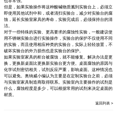
也非常强。
但是，如果实验操作将这种酸碱物质溅到实验台上，必须立
即使用其他试剂中和，或者清扫实验台，减少对实验台的腐
蚀，延长实验室家具的寿命，实验完成后，必须保持台的清
洁。
对于一些特殊的实验、更高要求的腐蚀性实验，一般建议使
用不锈钢实验台进行实验操作，实验台的保护不仅使用不同
的实验，而且使用相应种类的实验台，实际上轻轻放置，不
破坏实验台的外力损伤也是实验台的保护。
如果实验室家具的柜台被腐蚀，就不能修复。解决办法是更
换，更换新桌面比更换新实验台更方便。桌面腐蚀的原因与
化学试剂密切相关，试剂反应严重，影响桌面。这种情况也
可以避免。奥纳威小编认为主要是在定制实验台之前，必须
与实验室家具制造商取得联系。实验室内主要操作的试剂是
什么，腐蚀程度是多少，可以根据常用的试剂来决定桌面的
材质。
返回列表 >