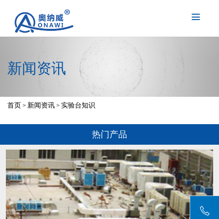
新闻资讯
首页
新闻资讯
实验台知识
>
>
热门产品