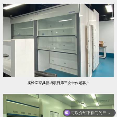
实验室家具新增项目第三次合作老客户
你们是怎么收费的呢？