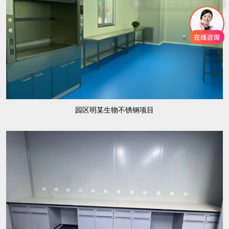
园区明某生物不锈钢项目