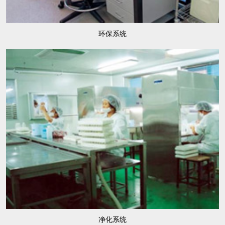
环保系统
净化系统