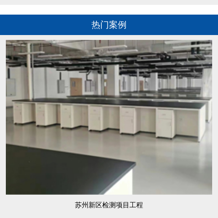
热门案例
苏州新区检测项目工程