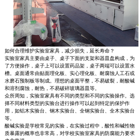
如何合理维护实验室家具，减少损失，延长寿命？
实验室家具主要由桌子、桌子下面的支架和器皿盘构成，为
了方便操作，桌子上可以设置药品架，桌子两端可以设置水
槽。桌面通常由贴面理化板、实心理化板、耐腐蚀人工石或
水磨石预制板等制成。理想的桌面平整，不易破裂，耐酸碱
和溶剂腐蚀，耐热，不易破碎玻璃器皿等。
众所周知，实验室家具有不同的类型和不同的实验操作。选
择不同材料类型的实验台进行操作可以起到特定的保护作
用，如铝木实验台、钢木实验台、全钢实验台、全木实验台
等。
酸碱实验是学校常见的实验，在实验过程中，酸性和碱性物
质暴露的概率也非常高，对学校实验室家具的防腐能力要求