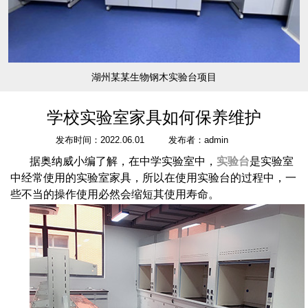
湖州某某生物钢木实验台项目
学校实验室家具如何保养维护
发布时间：2022.06.01
发布者：admin
据奥纳威小编了解，在中学实验室中，
实验台
是实验室
中经常使用的实验室家具，所以在使用实验台的过程中，一
些不当的操作使用必然会缩短其使用寿命。