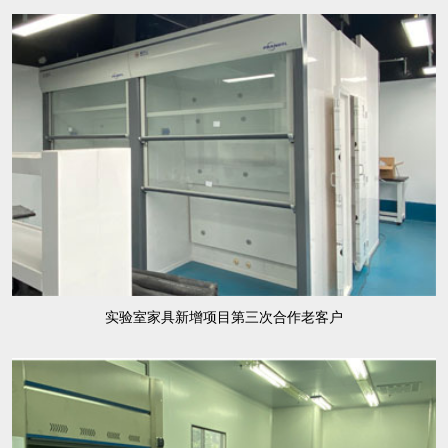
实验室家具新增项目第三次合作老客户