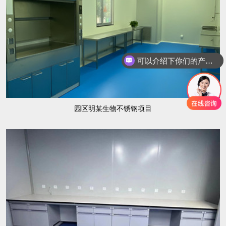
可以介绍下你们的产品么？
你们是怎么收费的呢？
园区明某生物不锈钢项目