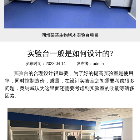
湖州某某生物钢木实验台项目
实验台一般是如何设计的?
发布时间：2022.04.14
发布者：admin
实验台
的合理设计很重要，为了好的提高实验室是使用
率，同时控制造价，质量，在设计实验室之初需要考虑很多
问题，奥纳威认为这里面还需要考虑到实验室的功能等诸多
因素。