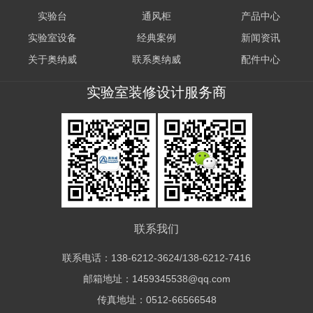
实验台
通风柜
产品中心
实验室设备
经典案例
新闻资讯
关于奥纳威
联系奥纳威
配件中心
实验室装修设计服务商
联系我们
联系电话：138-6212-3624/138-6212-7416
邮箱地址：1459345538@qq.com
传真地址：0512-66566548