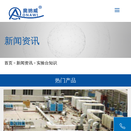
新闻资讯
首页
新闻资讯
实验台知识
>
>
热门产品