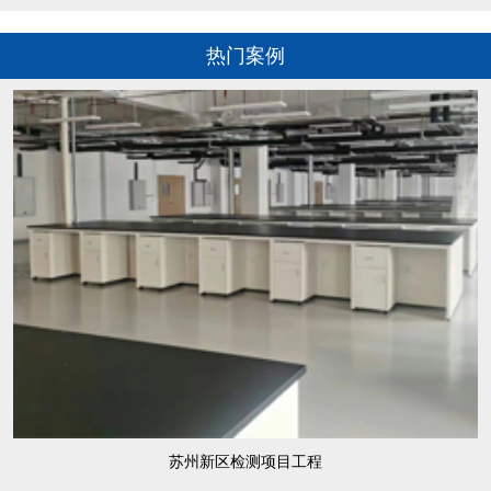
热门案例
苏州新区检测项目工程