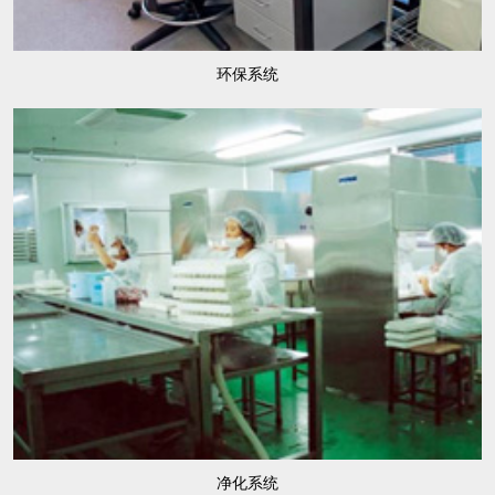
环保系统
净化系统