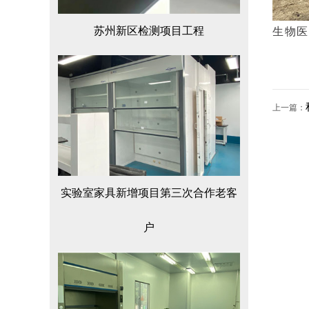
苏州新区检测项目工程
生物医
上一篇：
实验室家具新增项目第三次合作老客
户