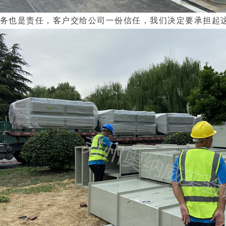
务也是责任，客户交给公司一份信任，我们决定要承担起