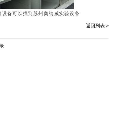
室设备可以找到苏州奥纳威实验设备
返回列表 >
录