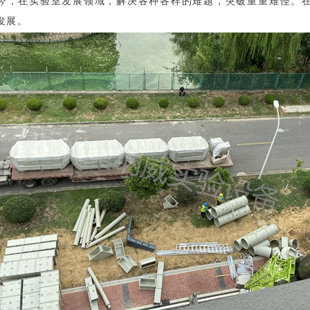
今，在实验室发展领域，解决各种各样的难题，突破重重难怪。
发展。