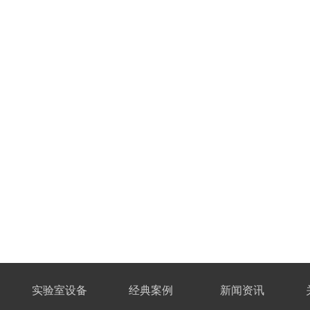
实验室设备
经典案例
新闻资讯