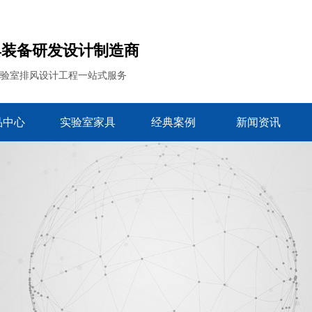
具装备研发设计制造商
实验室排风设计工程一站式服务
品中心
实验室家具
经典案例
新闻资讯