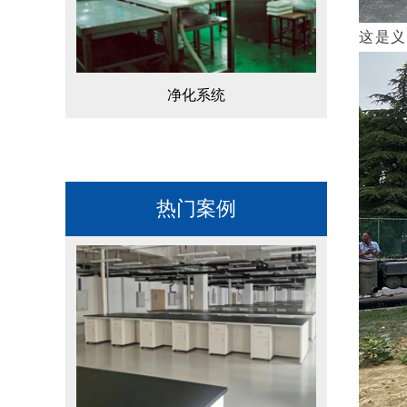
这是义
净化系统
热门案例