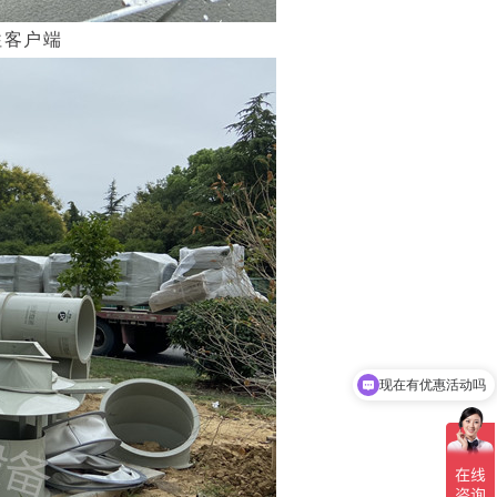
往客户端
现在有优惠活动吗