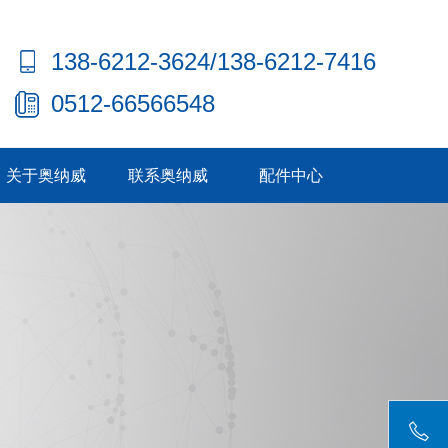
138-6212-3624/138-6212-7416
0512-66566548
关于奥纳威
联系奥纳威
配件中心