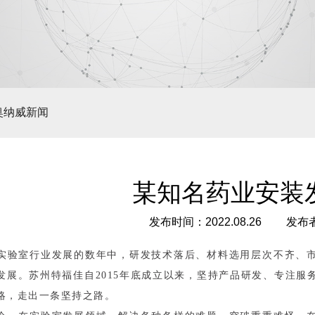
奥纳威新闻
某知名药业安装
发布时间：2022.08.26
发布者
实验室行业发展的数年中，研发技术落后、材料选用层次不齐、
发展。苏州特福佳自2015年底成立以来，坚持产品研发、专注
略，走出一条坚持之路。