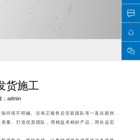
发货施工
：admin
市场环境不明确、没有正规售后安装团队等一直在困扰
服务质量、打造优质团队，用精益求精的产品，用长远宏