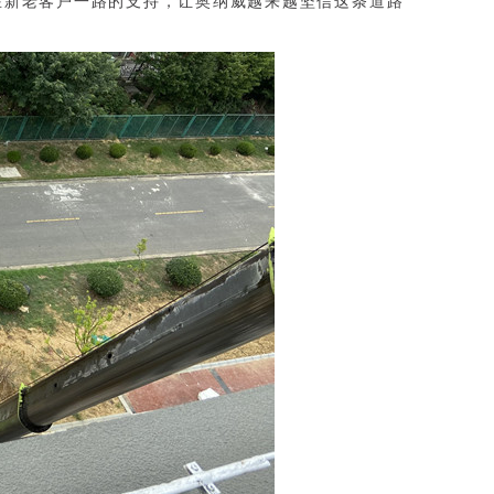
在新老客户一路的支持，让奥纳威越来越坚信这条道路