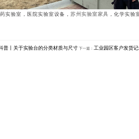
药实验室，医院实验室设备，
苏州实验室家具
，化学实验
科普丨关于实验台的分类材质与尺寸
工业园区客户发货记
下一篇：