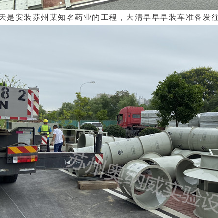
天是安装苏州某知名药业的工程，大清早早早装车准备发