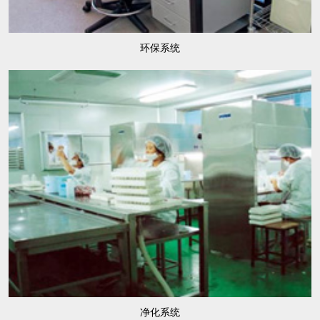
环保系统
净化系统