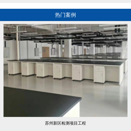
热门案例
苏州新区检测项目工程