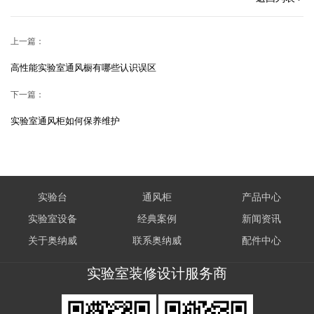
上一篇：
高性能实验室通风橱有哪些认识误区
下一篇：
实验室通风柜如何保养维护
实验台
通风柜
产品中心
实验室设备
经典案例
新闻资讯
关于奥纳威
联系奥纳威
配件中心
实验室装修设计服务商