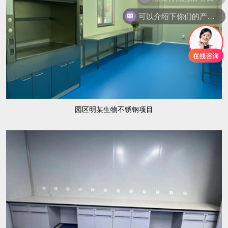
可以介绍下你们的产品么？
园区明某生物不锈钢项目