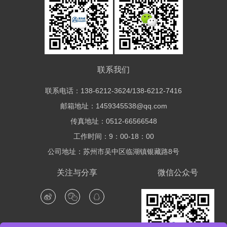
联系我们
联系电话：138-6212-3624/138-6212-7416
邮箱地址：1459345538@qq.com
传真地址：0512-66566548
工作时间：9：00-18：00
公司地址：苏州市吴中区临湖镇银藏路8号
关注与分享
微信公众号