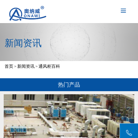
新闻资讯
首页
新闻资讯
通风柜百科
>
>
热门产品