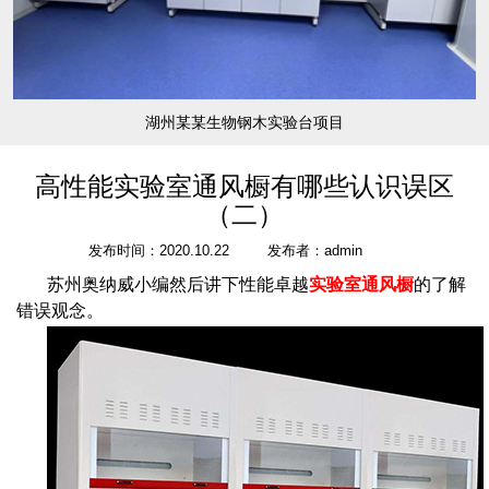
湖州某某生物钢木实验台项目
高性能实验室通风橱有哪些认识误区
（二）
发布时间：2020.10.22
发布者：admin
苏州奥纳威小编然后讲下性能卓越
实验室通风橱
的了解
错误观念。