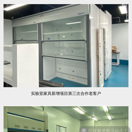
实验室家具新增项目第三次合作老客户